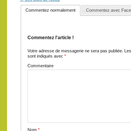
des
Commentez normalement
Commentez avec Face
articles
Commentez l'article !
Votre adresse de messagerie ne sera pas publiée.
Les
sont indiqués avec
*
Commentaire
Nom
*