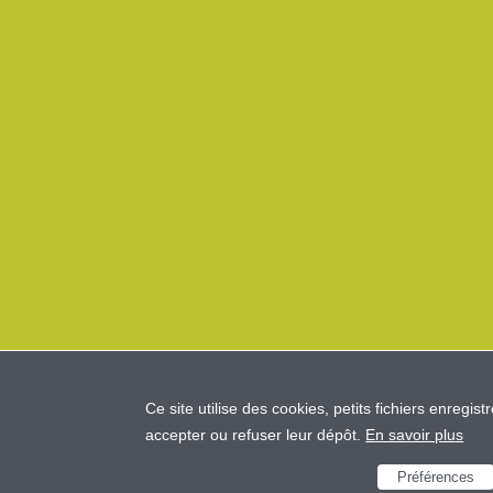
Ce site utilise des cookies, petits fichiers enregist
accepter ou refuser leur dépôt.
En savoir plus
Préférences