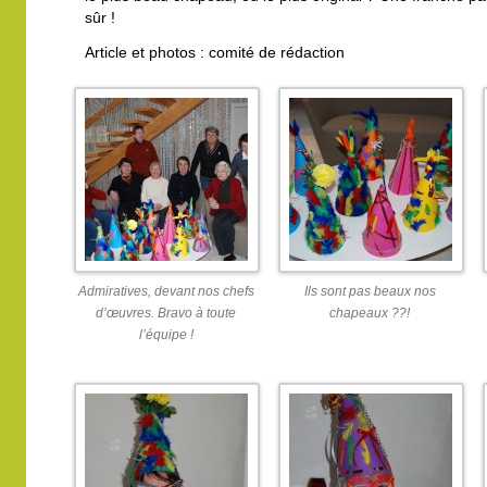
sûr !
Article et photos : comité de rédaction
Admiratives, devant nos chefs
Ils sont pas beaux nos
d’œuvres. Bravo à toute
chapeaux ??!
l’équipe !