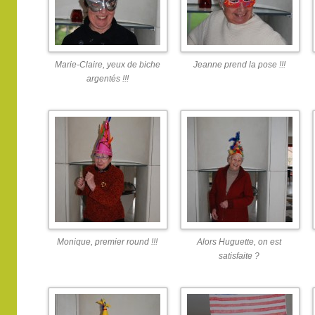
Marie-Claire, yeux de biche
Jeanne prend la pose !!!
argentés !!!
Monique, premier round !!!
Alors Huguette, on est
satisfaite ?