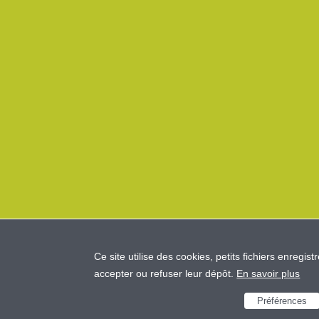
Ce site utilise des cookies, petits fichiers enregist
accepter ou refuser leur dépôt.
En savoir plus
Préférences