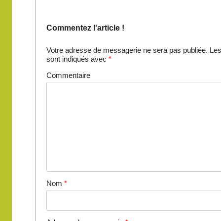
Commentez l'article !
Votre adresse de messagerie ne sera pas publiée.
Les
sont indiqués avec
*
Commentaire
Nom
*