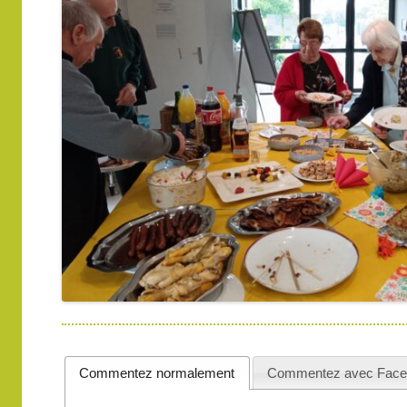
Commentez normalement
Commentez avec Face