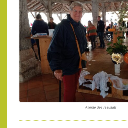
Attente des résultats