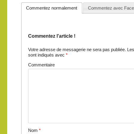
Commentez normalement
Commentez avec Face
Commentez l'article !
Votre adresse de messagerie ne sera pas publiée.
Les
sont indiqués avec
*
Commentaire
Nom
*