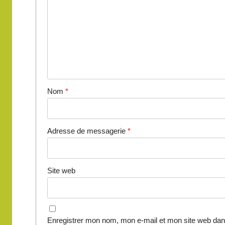
Nom
*
Adresse de messagerie
*
Site web
Enregistrer mon nom, mon e-mail et mon site web dan