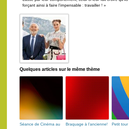
forçant ainsi à faire l’impensable : travailler ! »
Quelques articles sur le même thème
Séance de Cinéma au
Braquage à l’ancienne!
Petit tou