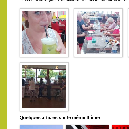
Quelques articles sur le même thème