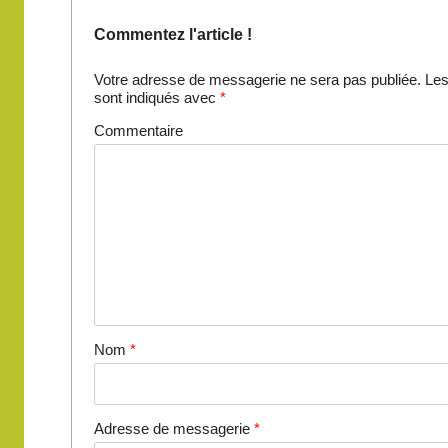
Commentez l'article !
Votre adresse de messagerie ne sera pas publiée.
Les
sont indiqués avec
*
Commentaire
Nom
*
Adresse de messagerie
*