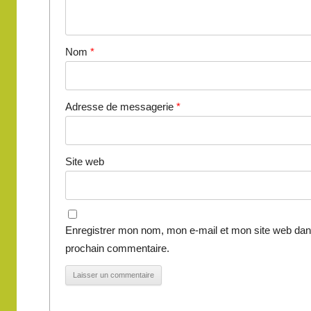
Nom
*
Adresse de messagerie
*
Site web
Enregistrer mon nom, mon e-mail et mon site web dan
prochain commentaire.