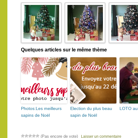
Quelques articles sur le même thème
Photos:Les meilleurs
Election du plus beau
LOTO au 
sapins de Noël
sapin de Noël
(Pas encore de vote)
Laisser un commentaire