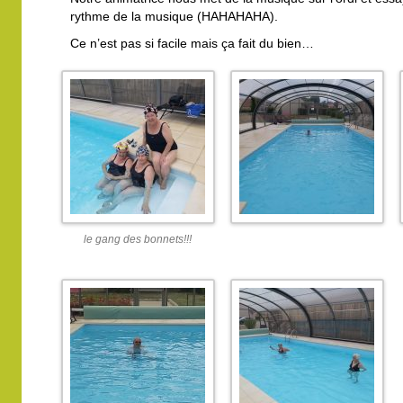
rythme de la musique (HAHAHAHA).
Ce n’est pas si facile mais ça fait du bien…
le gang des bonnets!!!