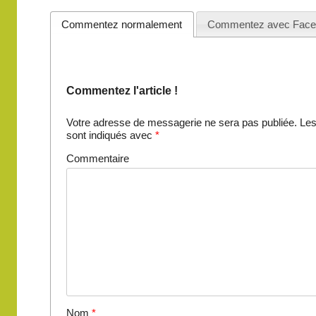
articles
Commentez normalement
Commentez avec Face
Commentez l'article !
Votre adresse de messagerie ne sera pas publiée.
Les
sont indiqués avec
*
Commentaire
Nom
*