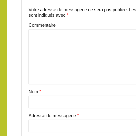
Votre adresse de messagerie ne sera pas publiée.
Les
sont indiqués avec
*
Commentaire
Nom
*
Adresse de messagerie
*