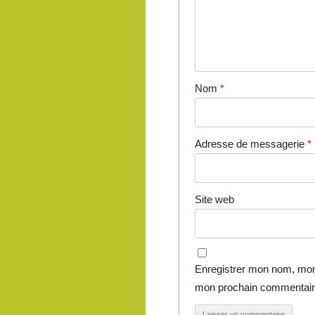
Nom
*
Adresse de messagerie
*
Site web
Enregistrer mon nom, mon 
mon prochain commentair