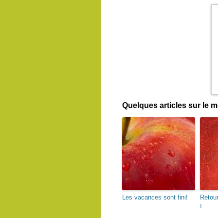
Quelques articles sur le
Les vacances sont fini!
Retour
!