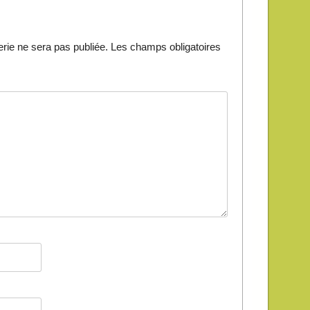
ie ne sera pas publiée.
Les champs obligatoires