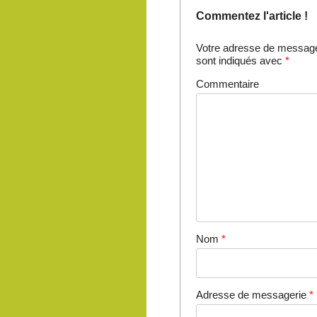
Commentez l'article !
Votre adresse de messager
sont indiqués avec
*
Commentaire
Nom
*
Adresse de messagerie
*