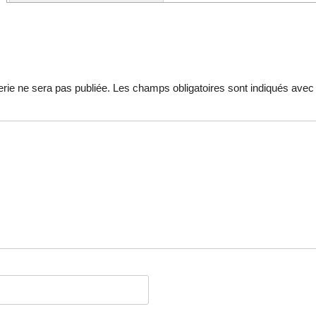
ie ne sera pas publiée.
Les champs obligatoires sont indiqués ave