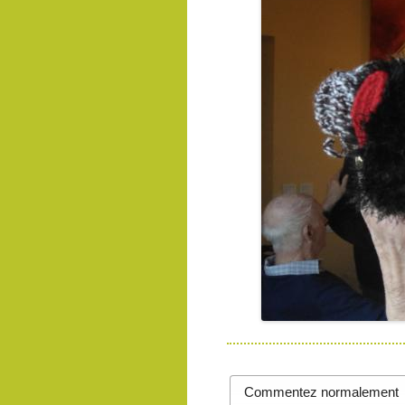
Commentez normalement