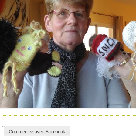
Commentez avec Facebook