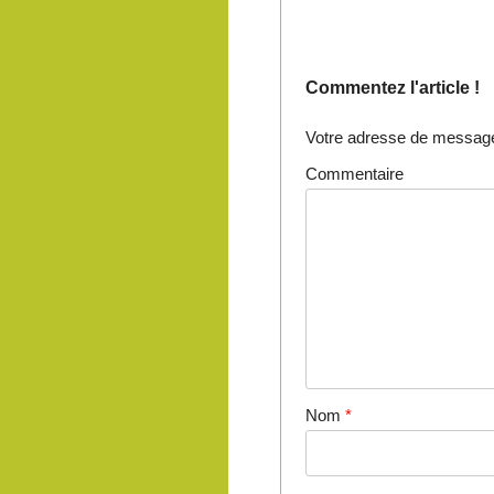
Commentez l'article !
Votre adresse de messager
Commentaire
Nom
*