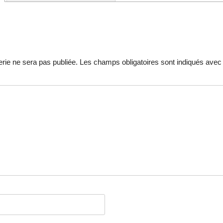
ie ne sera pas publiée.
Les champs obligatoires sont indiqués ave