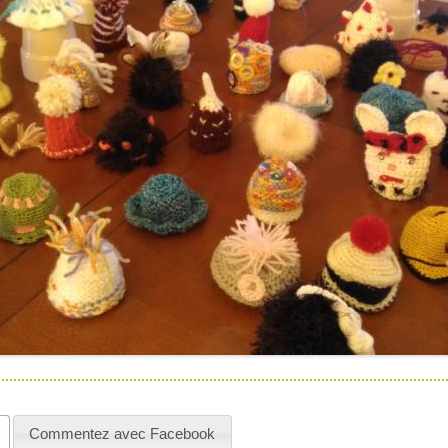
Commentez avec Facebook