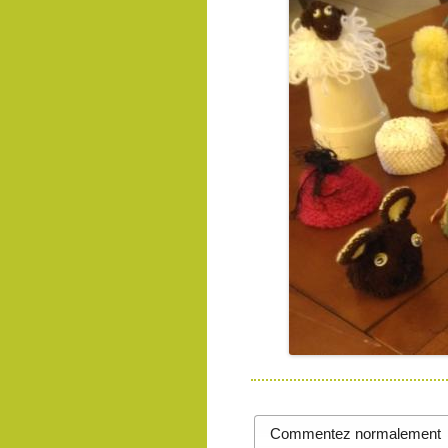
Commentez normalement