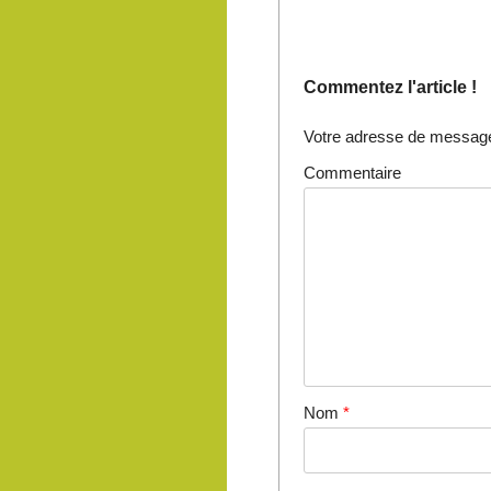
Commentez l'article !
Votre adresse de messager
Commentaire
Nom
*