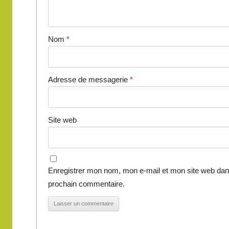
Nom
*
Adresse de messagerie
*
Site web
Enregistrer mon nom, mon e-mail et mon site web dan
prochain commentaire.