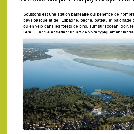
Soustons est une station balnéaire qui bénéfice de nombre
pays basque et de l’Espagne, pêche, bateau et baignade d
ou en vélo dans les forêts de pins, surf sur l’océan, golf, 
l’été… La ville entretient un art de vivre typiquement landai