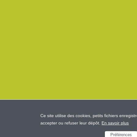
Ce site utilise des cookies, petits fichiers enregist
accepter ou refuser leur dépôt.
En savoir plus
Préférences