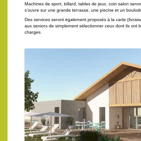
Machines de sport, billard, tables de jeux, coin salon seron
s’ouvre sur une grande terrasse, une piscine et un boulo
Des services seront également proposés à la carte (livr
aux seniors de simplement sélectionner ceux dont ils ont be
charges.