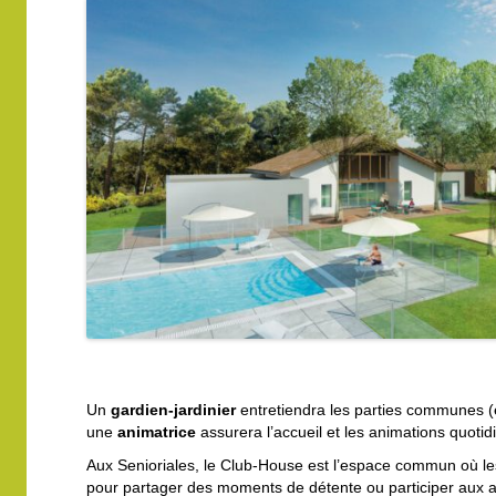
Un
gardien-jardinier
entretiendra les parties communes (
une
animatrice
assurera l’accueil et les animations quot
Aux Senioriales, le Club-House est l’espace commun où le
pour partager des moments de détente ou participer aux a