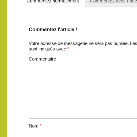
Commentez normalement
Commentez avec Face
Commentez l'article !
Votre adresse de messagerie ne sera pas publiée.
Les
sont indiqués avec
*
Commentaire
Nom
*