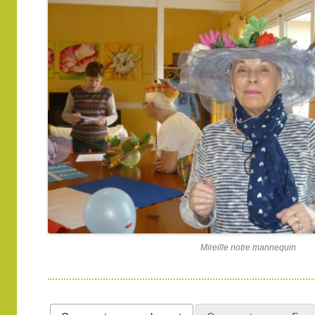
Mireille notre mannequin