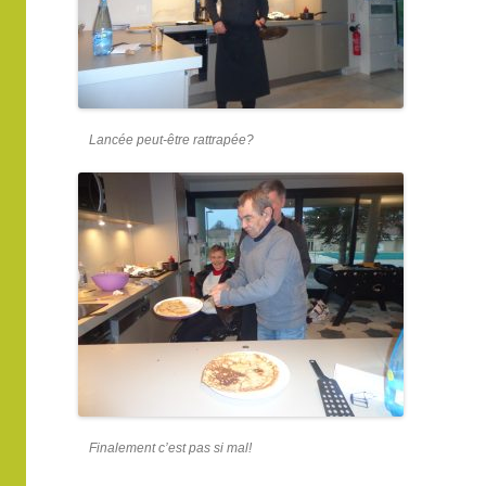
Lancée peut-être rattrapée?
Finalement c’est pas si mal!