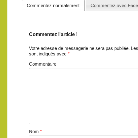
articles
Commentez normalement
Commentez avec Face
Commentez l'article !
Votre adresse de messagerie ne sera pas publiée.
Les
sont indiqués avec
*
Commentaire
Nom
*