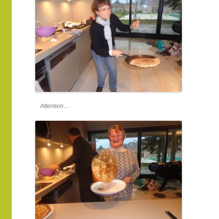
Attention…