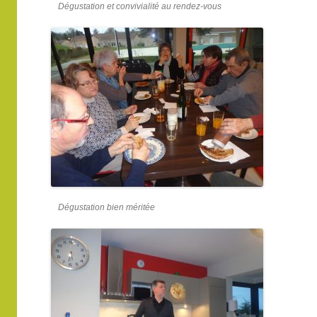
Dégustation et convivialité au rendez-vous
Dégustation bien méritée