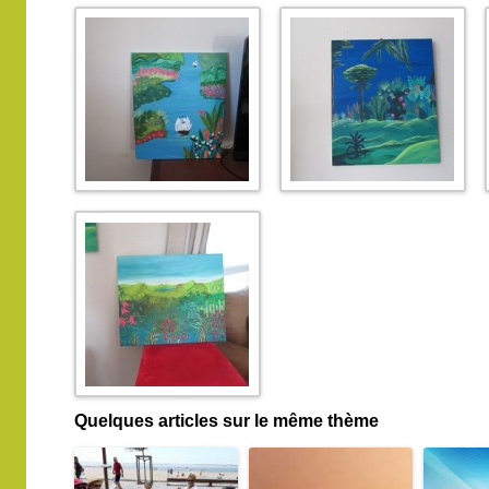
Quelques articles sur le même thème