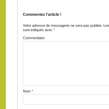
Commentez l'article !
Votre adresse de messagerie ne sera pas publiée.
Les
sont indiqués avec
*
Commentaire
Nom
*