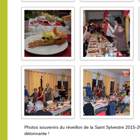
Photos souvenirs du réveillon de la Saint Sylvestre 2015-2
détonnante !