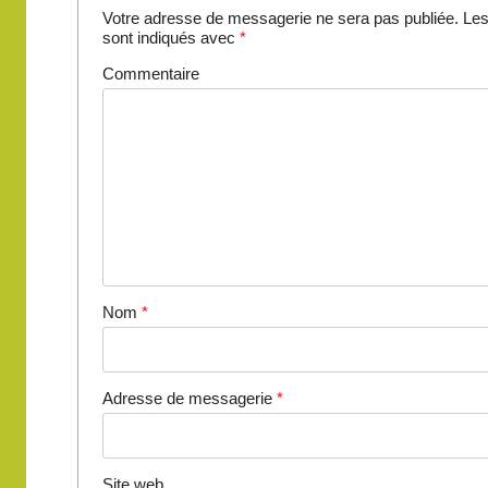
Votre adresse de messagerie ne sera pas publiée.
Les
sont indiqués avec
*
Commentaire
Nom
*
Adresse de messagerie
*
Site web