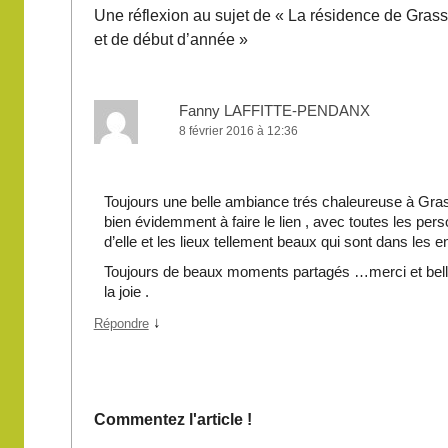
Une réflexion au sujet de «
La résidence de Grasse 
et de début d’année
»
Fanny LAFFITTE-PENDANX
8 février 2016 à 12:36
Toujours une belle ambiance trés chaleureuse à Gras
bien évidemment à faire le lien , avec toutes les per
d’elle et les lieux tellement beaux qui sont dans les e
Toujours de beaux moments partagés …merci et bel
la joie .
↓
Répondre
Commentez l'article !