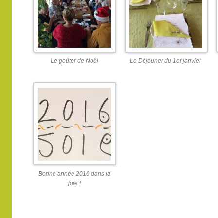
Le goûter de Noêl
Le Déjeuner du 1er janvier
Bonne année 2016 dans la
joie !