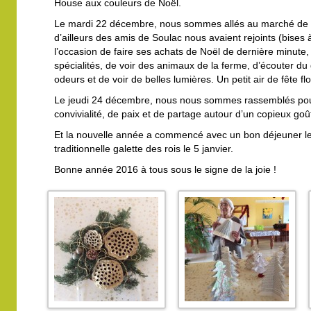
House aux couleurs de Noël.
Le mardi 22 décembre, nous sommes allés au marché de 
d’ailleurs des amis de Soulac nous avaient rejoints (bises à
l’occasion de faire ses achats de Noël de dernière minute
spécialités, de voir des animaux de la ferme, d’écouter du
odeurs et de voir de belles lumières. Un petit air de fête flo
Le jeudi 24 décembre, nous nous sommes rassemblés po
convivialité, de paix et de partage autour d’un copieux goû
Et la nouvelle année a commencé avec un bon déjeuner l
traditionnelle galette des rois le 5 janvier.
Bonne année 2016 à tous sous le signe de la joie !