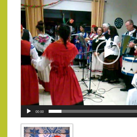
00:00