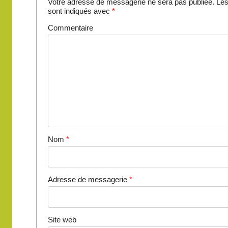
Votre adresse de messagerie ne sera pas publiée.
Les
sont indiqués avec
*
Commentaire
Nom
*
Adresse de messagerie
*
Site web