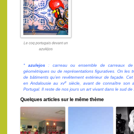
Le coq portugais devant un
azuléjos
*
azulejos
: carreau ou ensemble de carreaux de f
géométriques ou de représentations figuratives. On les tr
de bâtiments qu’en revêtement extérieur de façade. Cet 
e
en Andalousie au xv
siècle, avant de connaître son 
Portugal. Il reste de nos jours un art vivant dans le sud de
Quelques articles sur le même thème