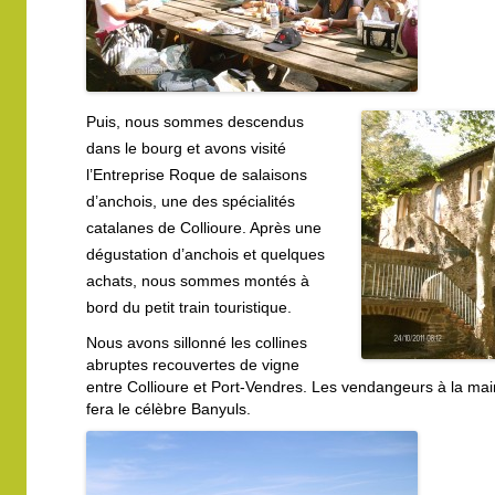
Puis, nous sommes descendus
dans le bourg et avons visité
l’Entreprise Roque de salaisons
d’anchois, une des spécialités
catalanes de Collioure. Après une
dégustation d’anchois et quelques
achats, nous sommes montés à
bord du petit train touristique.
Nous avons sillonné les collines
abruptes recouvertes de vigne
entre Collioure et Port-Vendres. Les vendangeurs à la main 
fera le célèbre Banyuls.