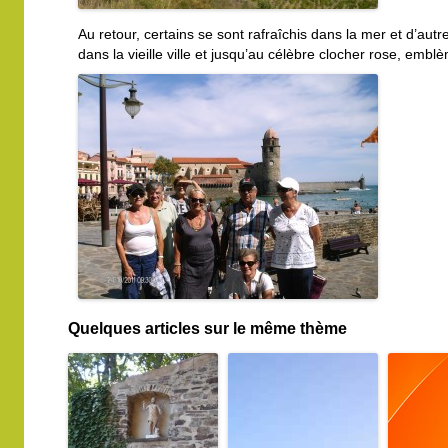
Au retour, certains se sont rafraîchis dans la mer et d’aut
dans la vieille ville et jusqu’au célèbre clocher rose, embl
Quelques articles sur le même thème