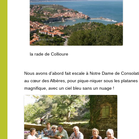
la rade de Collioure
Nous avons d’abord fait escale à Notre Dame de Consolati
au cœur des Albères, pour pique-niquer sous les platanes 
magnifique, avec un ciel bleu sans un nuage !