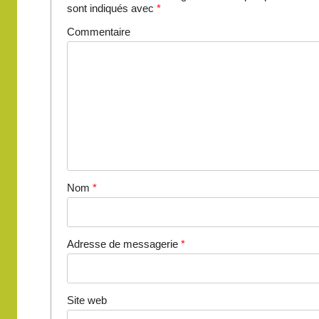
sont indiqués avec
*
Commentaire
Nom
*
Adresse de messagerie
*
Site web