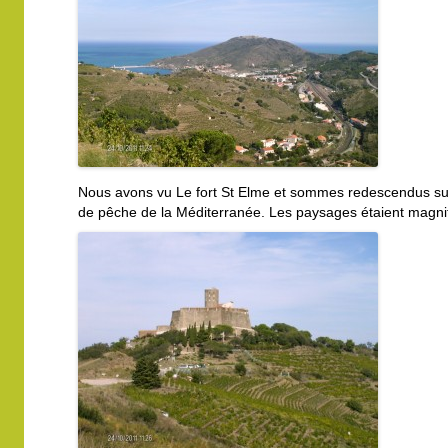
Nous avons vu Le fort St Elme et sommes redescendus sur
de pêche de la Méditerranée. Les paysages étaient magni