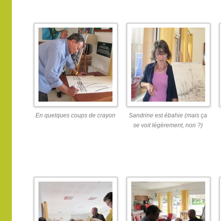
En quelques coups de crayon
Sandrine est ébahie (mais ça
se voit légèrement, non ?)