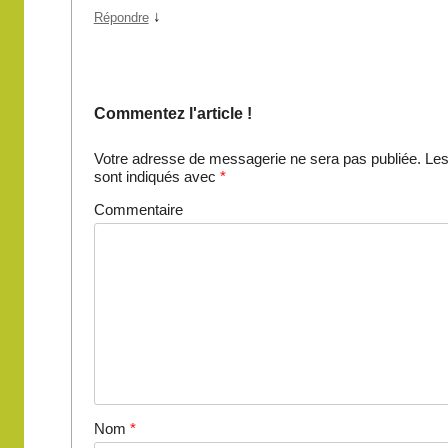
↓
Répondre
Commentez l'article !
Votre adresse de messagerie ne sera pas publiée.
Les
sont indiqués avec
*
Commentaire
Nom
*