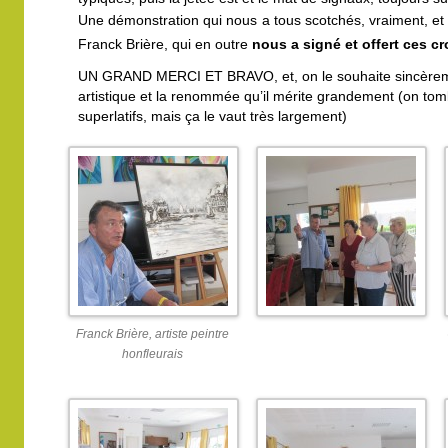
Une démonstration qui nous a tous scotchés, vraiment, et
Franck Brière, qui en outre
nous a signé et offert ces c
UN GRAND MERCI ET BRAVO, et, on le souhaite sincèremen
artistique et la renommée qu’il mérite grandement (on tom
superlatifs, mais ça le vaut très largement)
Franck Brière, artiste peintre
honfleurais