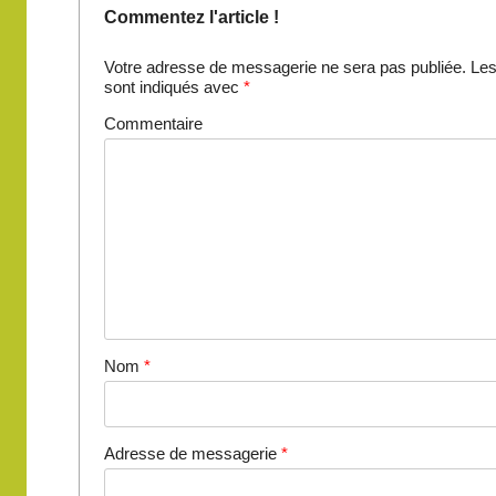
Commentez l'article !
Votre adresse de messagerie ne sera pas publiée.
Les
sont indiqués avec
*
Commentaire
Nom
*
Adresse de messagerie
*