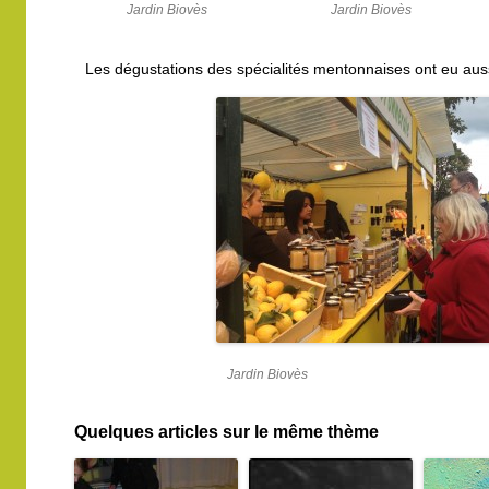
Jardin Biovès
Jardin Biovès
Les dégustations des spécialités mentonnaises ont eu au
Jardin Biovès
Quelques articles sur le même thème