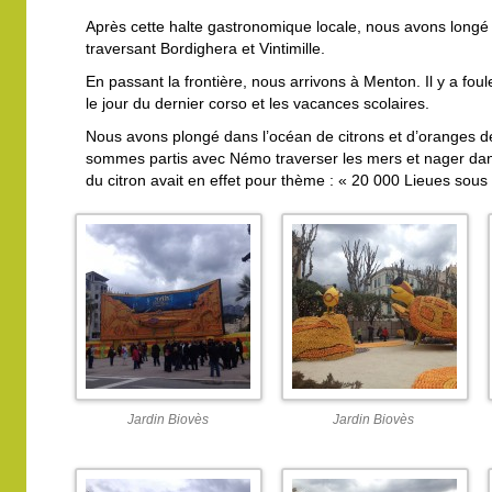
Après cette halte gastronomique locale, nous avons longé l
traversant Bordighera et Vintimille.
En passant la frontière, nous arrivons à Menton. Il y a foule 
le jour du dernier corso et les vacances scolaires.
Nous avons plongé dans l’océan de citrons et d’oranges d
sommes partis avec Némo traverser les mers et nager dans
du citron avait en effet pour thème : « 20 000 Lieues sous
Jardin Biovès
Jardin Biovès