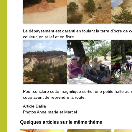
Le dépaysement est garanti en foulant la terre d’ocre de c
couleur, en relief et en flore.
Pour conclure cette magnifique sortie, une petite halte au 
coup avant de reprendre la route.
Article Dalila
Photos Anne marie et Marcel
Quelques articles sur le même thème