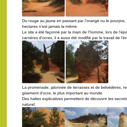
Du rouge au jaune en passant par l’orangé ou le pourpre, l
hectares n’est jamais la même.
Le site a été façonné par la main de l’homme, lors de l’épo
carrières d’ocres, il a aussi été modifié par le travail de l’é
La promenade, jalonnée de terrasses et de belvédères, re
gisement d’ocre, le plus important au monde.
Des haltes explicatives permettent de découvrir les secret
naturel.