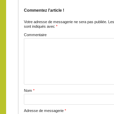
Commentez l'article !
Votre adresse de messagerie ne sera pas publiée.
Les
sont indiqués avec
*
Commentaire
Nom
*
Adresse de messagerie
*