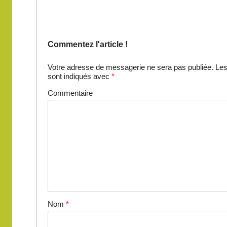
Commentez l'article !
Votre adresse de messagerie ne sera pas publiée.
Les
sont indiqués avec
*
Commentaire
Nom
*