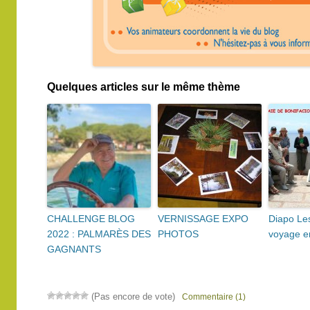
Quelques articles sur le même thème
CHALLENGE BLOG
VERNISSAGE EXPO
Diapo Le
2022 : PALMARÈS DES
PHOTOS
voyage e
GAGNANTS
(Pas encore de vote)
Commentaire (1)